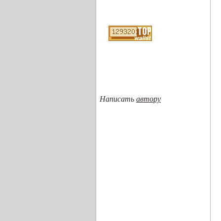
Написать
автору